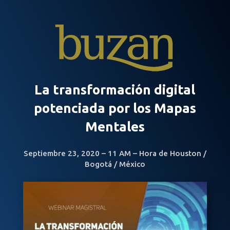
La transformación digital
potenciada por los Mapas
Mentales
Septiembre 23, 2020 – 11 AM – Hora de Houston /
Bogotá / México