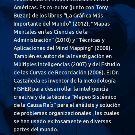
Américas. Es co-autor (junto con Tony
Buzan) de los libros “La Gráfica Más
Importante del Mundo” (2012), “Mapas
Mentales en las Ciencias de la
Administración” (2010) y “Técnicas y
Aplicaciones del Mind Mapping” (2008).
También es autor de la Investigación en
Múltiples Inteligencias (2007) y del Estudio
de las Curvas de Recordación (2006). El Dr.
Castañeda es inventor de la metodología
FISHER para desarrollar la inteligencia
creativa y de la técnica “Mapeo Sistémico
de la Causa Raíz” para el análisis y solución
de problemas organizacionales , las cuales
se han usado exitosamente en diversas
partes del mundo.