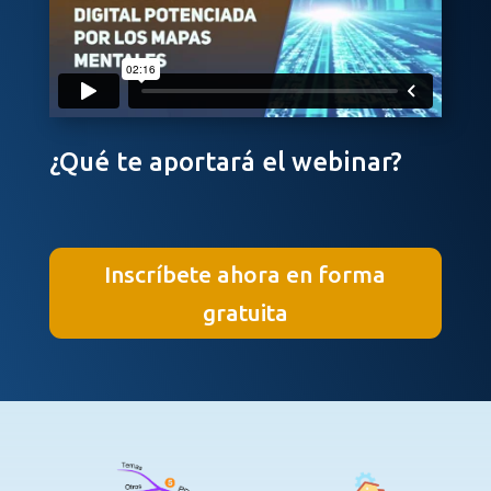
¿Qué te aportará el webinar?
Inscríbete ahora en forma
gratuita