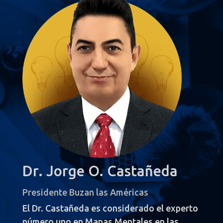
Dr. Jorge O. Castañeda
Presidente Buzan las Américas
El Dr. Castañeda es considerado el experto
número uno en Mapas Mentales en las