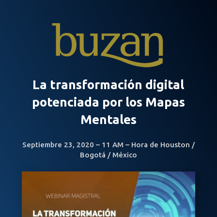
La transformación digital
potenciada por los Mapas
Mentales
Septiembre 23, 2020 – 11 AM – Hora de Houston /
Bogotá / México