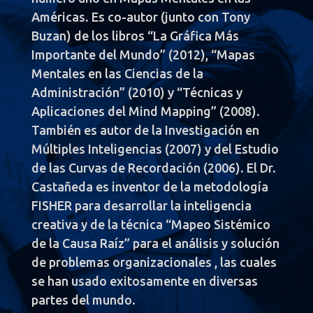
Américas. Es co-autor (junto con Tony
Buzan) de los libros “La Gráfica Más
Importante del Mundo” (2012), “Mapas
Mentales en las Ciencias de la
Administración” (2010) y “Técnicas y
Aplicaciones del Mind Mapping” (2008).
También es autor de la Investigación en
Múltiples Inteligencias (2007) y del Estudio
de las Curvas de Recordación (2006). El Dr.
Castañeda es inventor de la metodología
FISHER para desarrollar la inteligencia
creativa y de la técnica “Mapeo Sistémico
de la Causa Raíz” para el análisis y solución
de problemas organizacionales , las cuales
se han usado exitosamente en diversas
partes del mundo.