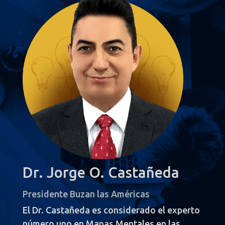
Dr. Jorge O. Castañeda
Presidente Buzan las Américas
El Dr. Castañeda es considerado el experto
número uno en Mapas Mentales en las