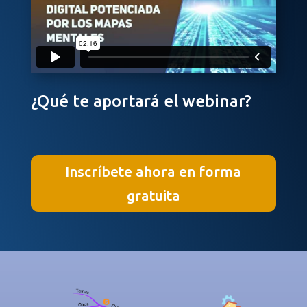
¿Qué te aportará el webinar?
Inscríbete ahora en forma
gratuita