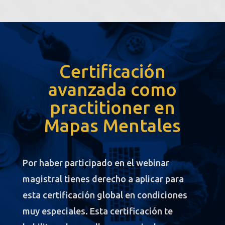
Certificación
avanzada como
practitioner en
Mapas Mentales
Por haber participado en el webinar
magistral tienes derecho a aplicar para
esta certificación global en condiciones
muy especiales. Esta certificación te