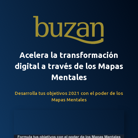
Acelera la transformación
digital a través de los Mapas
Mentales
Desarrolla tus objetivos 2021 con el poder de los
Mapas Mentales