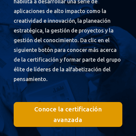
habilita a desarrollar una serie de
aplicaciones de alto impacto como la
creatividad e innovación, la planeación
estratégica, la gestión de proyectos y la
gestión del conocimiento. Da clic en el
siguiente botón para conocer más acerca
de la certificación y formar parte del grupo
élite de líderes de la alfabetización del
pensamiento.
Conoce la certificación
avanzada