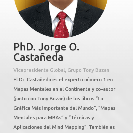
PhD. Jorge O.
Castañeda
Vicepresidente Global, Grupo Tony Buzan
El Dr. Castañeda es el experto número 1 en
Mapas Mentales en el Continente y co-autor
(junto con Tony Buzan) de los libros “La
Gráfica Más Importante del Mundo”, “Mapas
Mentales para MBAs” y “Técnicas y
Aplicaciones del Mind Mapping”. También es