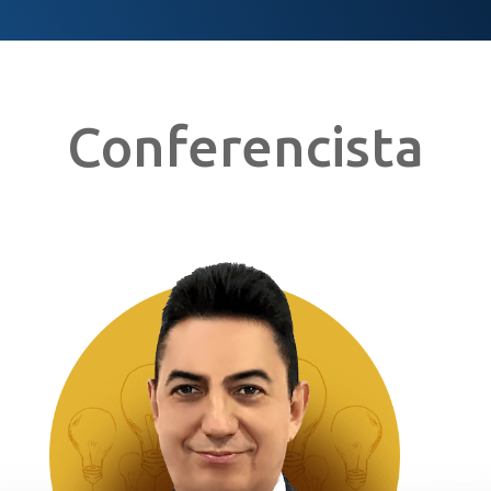
Conferencista