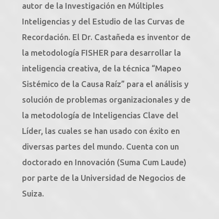
autor de la Investigación en Múltiples
Inteligencias y del Estudio de las Curvas de
Recordación. El Dr. Castañeda es inventor de
la metodología FISHER para desarrollar la
inteligencia creativa, de la técnica “Mapeo
Sistémico de la Causa Raíz” para el análisis y
solución de problemas organizacionales y de
la metodología de Inteligencias Clave del
Líder, las cuales se han usado con éxito en
diversas partes del mundo. Cuenta con un
doctorado en Innovación (Suma Cum Laude)
por parte de la Universidad de Negocios de
Suiza.