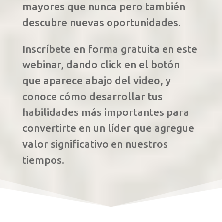
mayores que nunca pero también
descubre nuevas oportunidades.
Inscríbete en forma gratuita en este
webinar, dando click en el botón
que aparece abajo del video, y
conoce cómo desarrollar tus
habilidades más importantes para
convertirte en un líder que agregue
valor significativo en nuestros
tiempos.