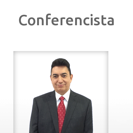
Conferencista