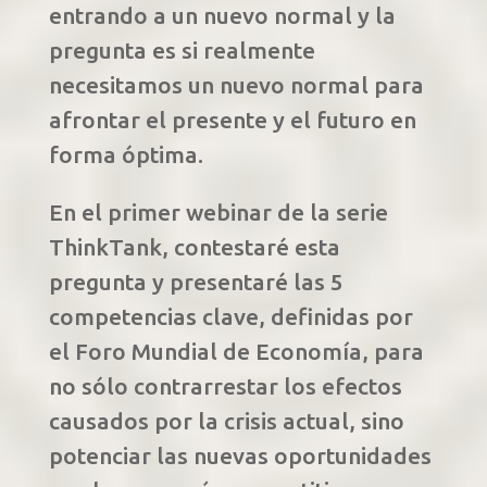
entrando a un nuevo normal y la
pregunta es si realmente
necesitamos un nuevo normal para
afrontar el presente y el futuro en
forma óptima.
En el primer webinar de la serie
ThinkTank, contestaré esta
pregunta y presentaré las 5
competencias clave, definidas por
el Foro Mundial de Economía, para
no sólo contrarrestar los efectos
causados por la crisis actual, sino
potenciar las nuevas oportunidades