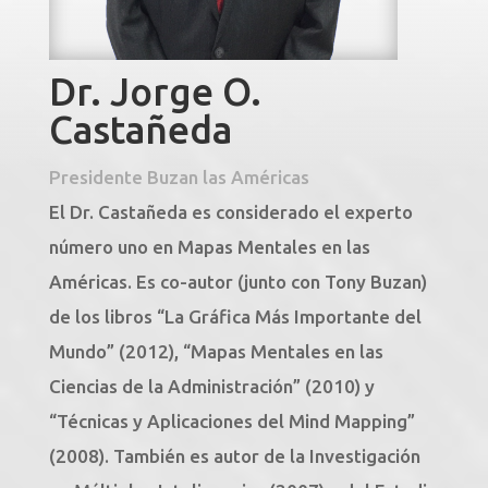
Dr. Jorge O.
Castañeda
Presidente Buzan las Américas
El Dr. Castañeda es considerado el experto
número uno en Mapas Mentales en las
Américas. Es co-autor (junto con Tony Buzan)
de los libros “La Gráfica Más Importante del
Mundo” (2012), “Mapas Mentales en las
Ciencias de la Administración” (2010) y
“Técnicas y Aplicaciones del Mind Mapping”
(2008). También es autor de la Investigación