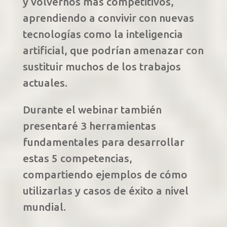
y volvernos más competitivos,
aprendiendo a convivir con nuevas
tecnologías como la inteligencia
artificial, que podrían amenazar con
sustituir muchos de los trabajos
actuales.
Durante el webinar también
presentaré 3 herramientas
fundamentales para desarrollar
estas 5 competencias,
compartiendo ejemplos de cómo
utilizarlas y casos de éxito a nivel
mundial.