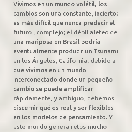
Vivimos en un mundo volátil, los
cambios son una constante, incierto;
es más difícil que nunca predecir el
futuro , complejo; el débil aleteo de
una mariposa en Brasil podría
eventualmente producir un Tsunami
en los Ángeles, California, debido a
que vivimos en un mundo
interconectado donde un pequeño
cambio se puede amplificar
rápidamente, y ambiguo, debemos
discernir qué es real y ser flexibles
en los modelos de pensamiento. Y
este mundo genera retos mucho