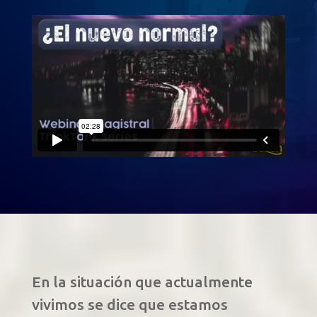
En la situación que actualmente
vivimos se dice que estamos