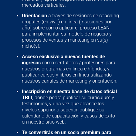
mercados verticales.
Orientación
a través de sesiones de coaching
grupales (en vivo) en línea (5 sesiones por
año) sobre cómo aplicar el proceso LEAN
para implementar su modelo de negocio y
procesos de ventas y marketing en su(s)
nicho(s).
Acceso exclusivo a nuevas fuentes de
ingresos
como ser tutores / profesores para
nuestros programas en línea e híbridos, y
publicar cursos y libros en línea utilizando
nuestros canales de marketing y orientación.
Inscripción en nuestra base de datos oficial
TBLI,
donde podrá publicar su currículum y
testimonios, y una vez que alcance los
niveles superior o superior, publique su
calendario de capacitación y casos de éxito
en nuestro sitio web.
Te convertirás en un socio premium para