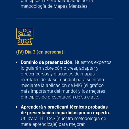
principios LEAN apalancados por la
metodología de Mapas Mentales.
(IV) Día 3 (en persona):
Dominio de presentación.
Nuestros expertos
lo guiarán sobre cómo crear, adaptar y
ofrecer cursos y discursos de mapas
mentales de clase mundial para su nicho
mediante la aplicación de MIG (el gráfico
más importante del mundo) y los mejores
principios de presentación de su clase.
Aprenderá y practicará técnicas probadas
de presentación impartidas por un experto.
Utilizará TEFCAS (nuestra metodología de
meta-aprendizaje) para mejorar