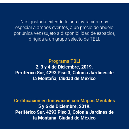
Nos gustaría extenderle una invitación muy
especial a ambos eventos, a un precio de abuelo
por única vez (sujeto a disponibilidad de espacio),
dirigida a un grupo selecto de TBLI.
Programa TBLI
2, 3 y 4 de Diciembre, 2019.
Periférico Sur, 4293 Piso 3, Colonia Jardines de
la Montaña, Ciudad de México
Certificación en Innovación con Mapas Mentales
5 y 6 de Diciembre, 2019.
Periférico Sur, 4293 Piso 3, Colonia Jardines de
la Montaña, Ciudad de México