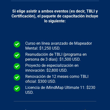
Si elige asistir a ambos eventos (es decir, TBLI y
Certificación), el paquete de capacitación incluye
lo siguiente:
Curso en línea avanzado de Mapeador
Mental: $1,250 USD.
Reanudación de TBLI (programa en
persona de 3 días): $1,500 USD.
Proyecto de especialización en
innovación: $2,800 USD.
Renovación de 12 meses como TBLI
oficial: $300 USD.
Licencia de iMindMap Ultimate 11: $230
USD.