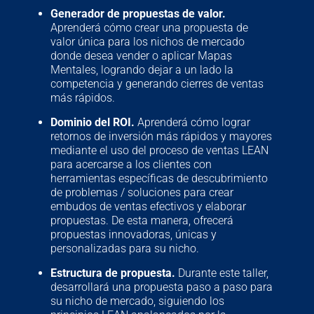
Generador de propuestas de valor.
Aprenderá cómo crear una propuesta de
valor única para los nichos de mercado
donde desea vender o aplicar Mapas
Mentales, logrando dejar a un lado la
competencia y generando cierres de ventas
más rápidos.
Dominio del ROI.
Aprenderá cómo lograr
retornos de inversión más rápidos y mayores
mediante el uso del proceso de ventas LEAN
para acercarse a los clientes con
herramientas específicas de descubrimiento
de problemas / soluciones para crear
embudos de ventas efectivos y elaborar
propuestas. De esta manera, ofrecerá
propuestas innovadoras, únicas y
personalizadas para su nicho.
Estructura de propuesta.
Durante este taller,
desarrollará una propuesta paso a paso para
su nicho de mercado, siguiendo los