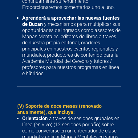
continuamente su rendimiento.
Proporcionaremos comentarios uno a uno.
Aprenderá a aprovechar las nuevas fuentes
de Buzan
y mecanismos para multiplicar sus
oportunidades de ingresos como asesores de
Mapas Mentales, editores de libros a través
de nuestra propia editorial, oradores
principales en nuestros eventos regionales y
mundiales, productores de contenido para la
Academia Mundial del Cerebro y tutores /
profesores para nuestros programas en línea
e híbridos.
(V) Soporte de doce meses (renovado
anualmente), que incluye:
Orientación
a través de sesiones grupales en
línea (en vivo) (12 sesiones por año) sobre
cómo convertirse en un entrenador de clase
mundial y aplicar Mapas Mentales en varios