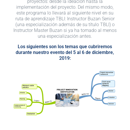
proyectos: desde la ideación hasta la
implementación del proyecto. Del mismo modo,
este programa lo llevará al siguiente nivel en su
ruta de aprendizaje TBLI: Instructor Buzan Senior
(una especialización además de su título TBLI) o
Instructor Master Buzan si ya ha tomado al menos
una especialización antes.
Los siguientes son los temas que cubriremos
durante nuestro evento del 5 al 6 de diciembre,
2019: