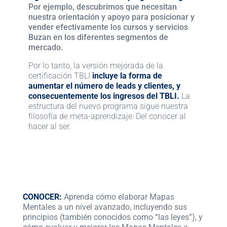
Por ejemplo, descubrimos que necesitan
nuestra orientación y apoyo para posicionar y
vender efectivamente los cursos y servicios
Buzan en los diferentes segmentos de
mercado.
Por lo tanto, la versión mejorada de la
certificación TBLI
incluye la forma de
aumentar el número de leads y clientes, y
consecuentemente los ingresos del TBLI.
La
estructura del nuevo programa sigue nuestra
filosofía de meta-aprendizaje: Del conocer al
hacer al ser.
CONOCER:
Aprenda cómo elaborar Mapas
Mentales a un nivel avanzado, incluyendo sus
principios (también conocidos como “las leyes”), y