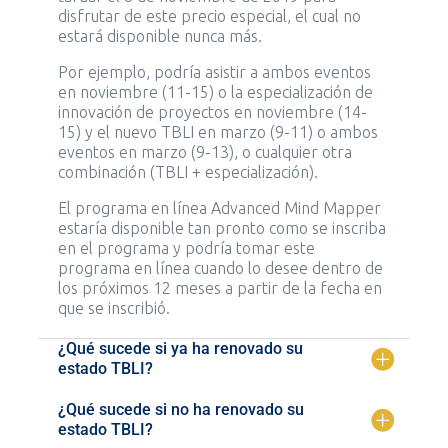
disfrutar de este precio especial, el cual no
estará disponible nunca más.
Por ejemplo, podría asistir a ambos eventos
en noviembre (11-15) o la especialización de
innovación de proyectos en noviembre (14-
15) y el nuevo TBLI en marzo (9-11) o ambos
eventos en marzo (9-13), o cualquier otra
combinación (TBLI + especialización).
El programa en línea Advanced Mind Mapper
estaría disponible tan pronto como se inscriba
en el programa y podría tomar este
programa en línea cuando lo desee dentro de
los próximos 12 meses a partir de la fecha en
que se inscribió.
¿Qué sucede si ya ha renovado su
estado TBLI?
¿Qué sucede si no ha renovado su
estado TBLI?