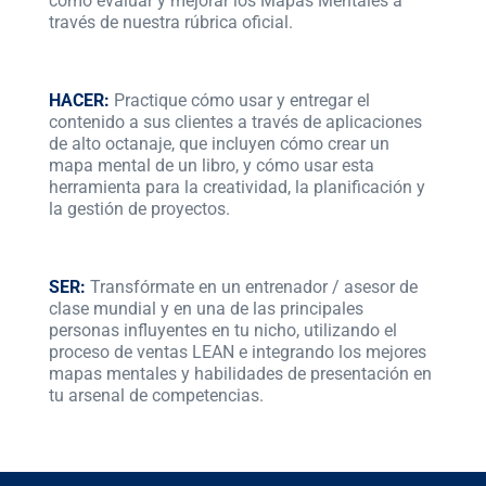
cómo evaluar y mejorar los Mapas Mentales a
través de nuestra rúbrica oficial.
HACER:
Practique cómo usar y entregar el
contenido a sus clientes a través de aplicaciones
de alto octanaje, que incluyen cómo crear un
mapa mental de un libro, y cómo usar esta
herramienta para la creatividad, la planificación y
la gestión de proyectos.
SER:
Transfórmate en un entrenador / asesor de
clase mundial y en una de las principales
personas influyentes en tu nicho, utilizando el
proceso de ventas LEAN e integrando los mejores
mapas mentales y habilidades de presentación en
tu arsenal de competencias.