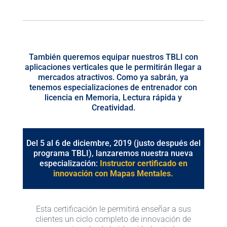
También queremos equipar nuestros TBLI con
aplicaciones verticales que le permitirán llegar a
mercados atractivos. Como ya sabrán, ya
tenemos especializaciones de entrenador con
licencia en Memoria, Lectura rápida y
Creatividad.
Del 5 al 6 de diciembre, 2019 (justo después del
programa TBLI), lanzaremos nuestra nueva
especialización:
Instructor certificado en
innovación con Mapas Mentales.
Esta certificación le permitirá enseñar a sus
clientes un ciclo completo de innovación de