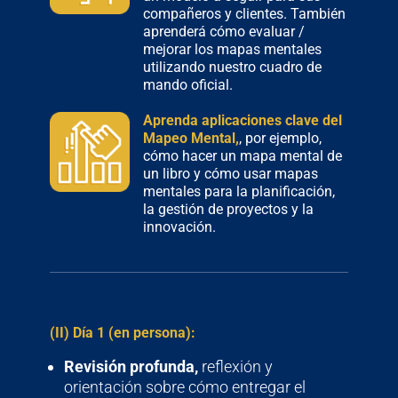
compañeros y clientes. También
aprenderá cómo evaluar /
mejorar los mapas mentales
utilizando nuestro cuadro de
mando oficial.
Aprenda aplicaciones clave del
Mapeo Mental,
, por ejemplo,
cómo hacer un mapa mental de
un libro y cómo usar mapas
mentales para la planificación,
la gestión de proyectos y la
innovación.
(II) Día 1 (en persona):
Revisión profunda,
reflexión y
orientación sobre cómo entregar el