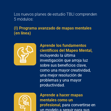
Los nuevos planes de estudio TBLI comprenden
5 módulos:
(I) Programa avanzado de mapas mentales
(en línea)
Aprende los fundamentos
científicos del Mapeo Mental,
incluyendo la última
investigación que arroja luz
sobre sus beneficios clave,
como una mayor creatividad,
una mejor resolución de
problemas y una mayor
productividad.
Aprende a hacer mapas
mentales como un
profesional,
para convertirse en
un modelo a seguir para sus