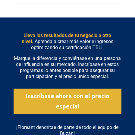
Lleva los resultados de tu negocio a otro
nivel.
Aprenda a crear más valor e ingresos
optimizando su certificación TBLI.
Marque la diferencia y conviértase en una persona
de influencia en su mercado. Inscríbase en estos
programas lo antes posible para asegurar su
participación y el precio único especial.
Inscríbase ahora con el precio
especial
¡Floreant dendritae de parte de todo el equipo de
Buzán!