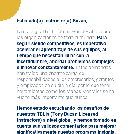
Estimado(a) Instructor(a) Buzan,
La era digital ha traído nuevos desafíos para
las organizaciones de todo el mundo.
Para
seguir siendo competitivos, es imperativo
acelerar el aprendizaje de sus equipos, al
tiempo que necesitan lidiar con la
incertidumbre, abordar problemas complejos
e innovar constantemente.
Estas demandas
han traído una enorme carga de
responsabilidades a los empresarios, gerentes
y empleados en su día a día, por lo que tener
herramientas como los Mapas Mentales se ha
vuelto más importante que nunca.
Hemos estado escuchando los desafíos de
nuestros TBLIs (Tony Buzan Licensed
Instructors) a nivel global, y hemos tomado en
cuenta sus valiosos comentarios para mejorar
significativamente nuestro programa insignia.