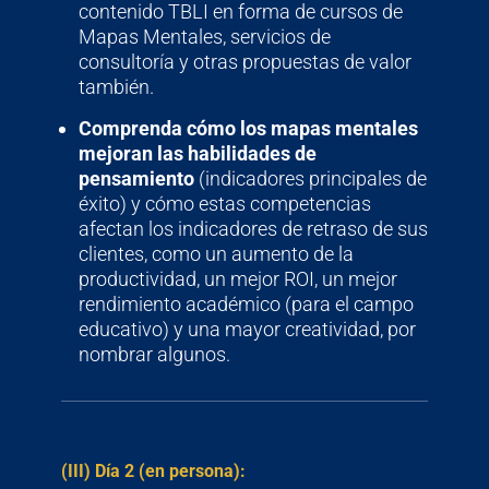
contenido TBLI en forma de cursos de
Mapas Mentales, servicios de
consultoría y otras propuestas de valor
también.
Comprenda cómo los mapas mentales
mejoran las habilidades de
pensamiento
(indicadores principales de
éxito) y cómo estas competencias
afectan los indicadores de retraso de sus
clientes, como un aumento de la
productividad, un mejor ROI, un mejor
rendimiento académico (para el campo
educativo) y una mayor creatividad, por
nombrar algunos.
(III) Día 2 (en persona):